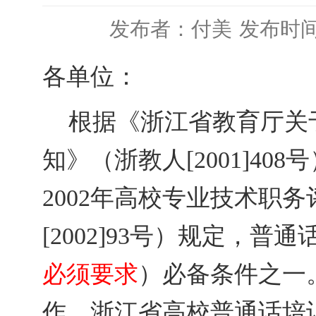
发布者：付美
发布时间：
各
单位
：
根据《浙江省教育厅关
知》（浙教人
[2001]
2002年高校专业技术职
[2002]93号）规定，
必须要求
）必备条件之一
作，
浙江省高校普通话培