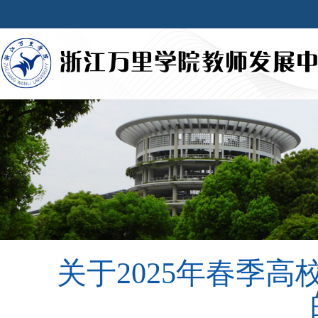
关于2025年春季