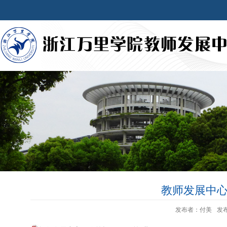
教师发展中心
发布者：付美
发布