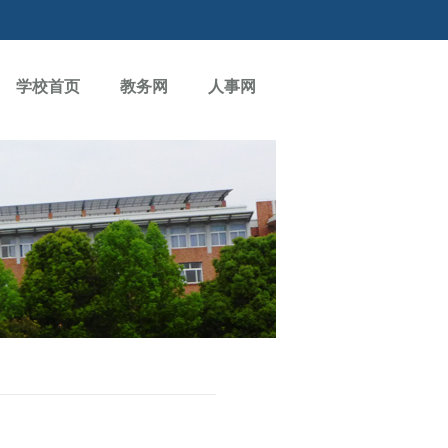
学校首页
教务网
人事网