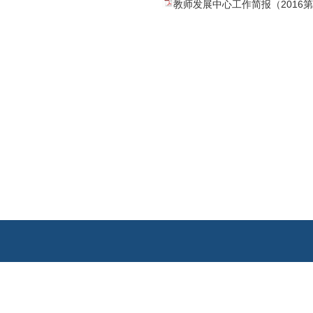
教师发展中心工作简报（2016第1