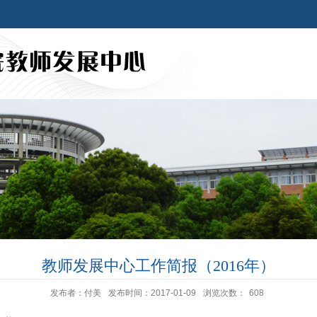
教师发展中心工作简报（2016年）
发布者：付美
发布时间：2017-01-09
浏览次数：
608